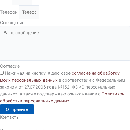
Телефон
Сообщение
Согласие
Нажимая на кнопку, я даю своё
согласие на обработку
моих персональных данных
в соответствии с Федеральным
законом от 27.07.2006 года №152-ФЗ «О персональных
данных», а также подтверждаю ознакомление с
Политикой
обработки персональных данных
Отправить
Контакты