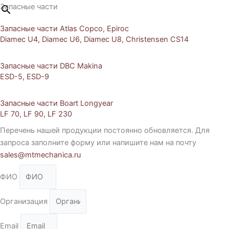
Запасные части
Запасные части Atlas Copco, Epiroc
Diamec U4, Diamec U6, Diamec U8, Christensen CS14
Запасные части DBC Makina
ESD-5, ESD-9
Запасные части Boart Longyear
LF 70, LF 90, LF 230
Перечень нашей продукции постоянно обновляется. Для
запроса заполните форму или напишите нам на почту
sales@mtmechanica.ru
ФИО
Организация
Email