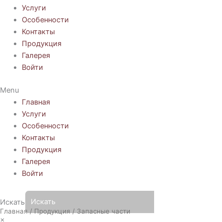
Услуги
Особенности
Контакты
Продукция
Галерея
Войти
Menu
Главная
Услуги
Особенности
Контакты
Продукция
Галерея
Войти
Искать
Главная
/
Продукция
/ Запасные части
×