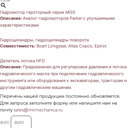
Гидромотор героторный серии MGG
Описание:
Аналог гидромоторов Parker с улучшенными
характеристиками
Гидроцилиндры, гидроцилиндры поворота
Совместимость:
Boart Longyear, Atlas Copco, Epiroc
Делитель потока HFD
Описание:
Предназначен для регулировки давления и потока
гидравлического масла при подключении гидравлического
инструмента или оборудования к экскаваторам, тракторам и
другим гидравлическим машинам.
Перечень нашей продукции постоянно обновляется.
Для запроса заполните форму или напишите нам на
почту
sales@mtmechanica.ru
ФИО