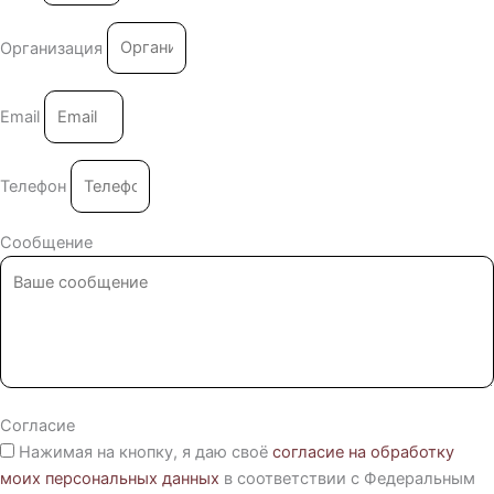
Организация
Email
Телефон
Сообщение
Согласие
Нажимая на кнопку, я даю своё
согласие на обработку
моих персональных данных
в соответствии с Федеральным