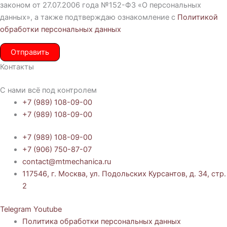
законом от 27.07.2006 года №152-ФЗ «О персональных
данных», а также подтверждаю ознакомление с
Политикой
обработки персональных данных
Отправить
Контакты
С нами всё под контролем
+7 (989) 108-09-00
+7 (989) 108-09-00
+7 (989) 108-09-00
+7 (906) 750-87-07
contact@mtmechanica.ru
117546, г. Москва, ул. Подольских Курсантов, д. 34, стр.
2
Telegram
Youtube
Политика обработки персональных данных