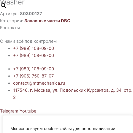
Washer
Артикул:
80300127
Категория:
Запасные части DBC
Контакты
С нами всё под контролем
+7 (989) 108-09-00
+7 (989) 108-09-00
+7 (989) 108-09-00
+7 (906) 750-87-07
contact@mtmechanica.ru
117546, г. Москва, ул. Подольских Курсантов, д. 34, стр.
2
Telegram
Youtube
Политика обработки персональных данных
Согласие на обработку персональных данных
Мы используем cookie-файлы для персонализации
Политика использования cookie-файлов