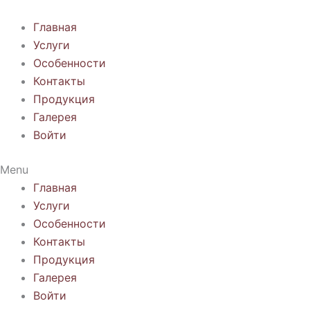
Перейти
к
Главная
содержимому
Услуги
Особенности
Контакты
Продукция
Галерея
Войти
Menu
Главная
Услуги
Особенности
Контакты
Продукция
Галерея
Войти