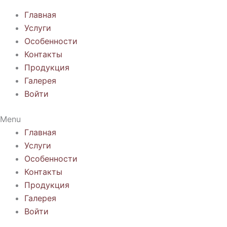
Главная
Услуги
Особенности
Контакты
Продукция
Галерея
Войти
Menu
Главная
Услуги
Особенности
Контакты
Продукция
Галерея
Войти