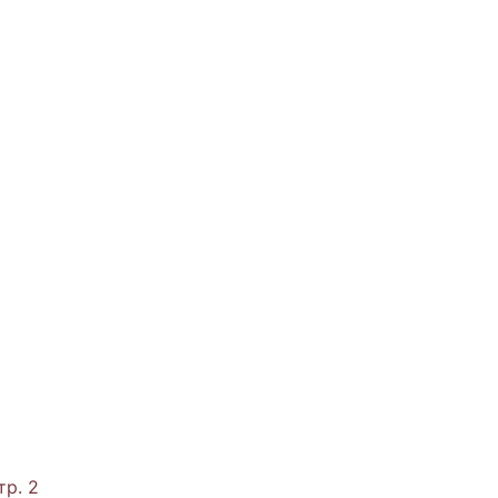
тр. 2