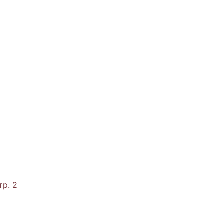
тр. 2