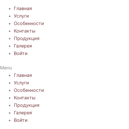
Главная
Услуги
Особенности
Контакты
Продукция
Галерея
Войти
Menu
Главная
Услуги
Особенности
Контакты
Продукция
Галерея
Войти