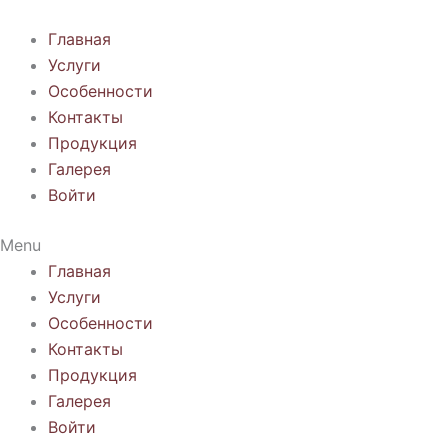
Перейти
к
Главная
содержимому
Услуги
Особенности
Контакты
Продукция
Галерея
Войти
Menu
Главная
Услуги
Особенности
Контакты
Продукция
Галерея
Войти