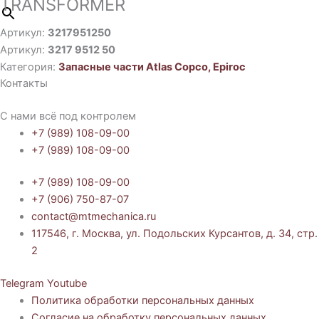
TRANSFORMER
Артикул:
3217951250
Артикул:
3217 9512 50
Категория:
Запасные части Atlas Copco, Epiroc
Контакты
С нами всё под контролем
+7 (989) 108-09-00
+7 (989) 108-09-00
+7 (989) 108-09-00
+7 (906) 750-87-07
contact@mtmechanica.ru
117546, г. Москва, ул. Подольских Курсантов, д. 34, стр.
2
Telegram
Youtube
Политика обработки персональных данных
Согласие на обработку персональных данных