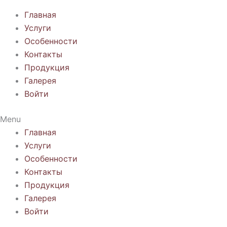
Главная
Услуги
Особенности
Контакты
Продукция
Галерея
Войти
Menu
Главная
Услуги
Особенности
Контакты
Продукция
Галерея
Войти