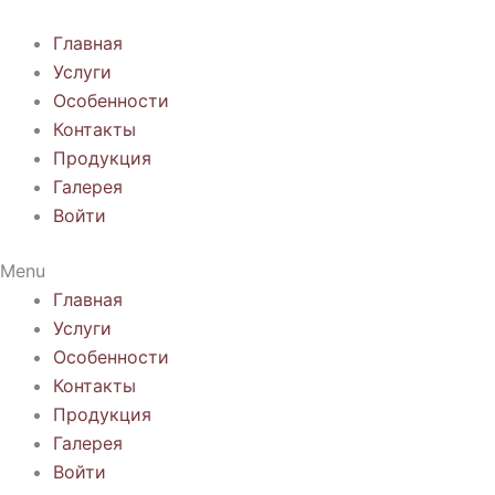
Перейти
к
Главная
содержимому
Услуги
Особенности
Контакты
Продукция
Галерея
Войти
Menu
Главная
Услуги
Особенности
Контакты
Продукция
Галерея
Войти