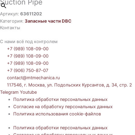
Suction Pipe
Артикул:
63611202
Категория:
Запасные части DBC
Контакты
С нами всё под контролем
+7 (989) 108-09-00
+7 (989) 108-09-00
+7 (989) 108-09-00
+7 (906) 750-87-07
contact@mtmechanica.ru
117546, г. Москва, ул. Подольских Курсантов, д. 34, стр. 2
Telegram
Youtube
Политика обработки персональных данных
Согласие на обработку персональных данных
Политика использования cookie-файлов
Политика обработки персональных данных