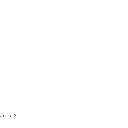
, стр. 2