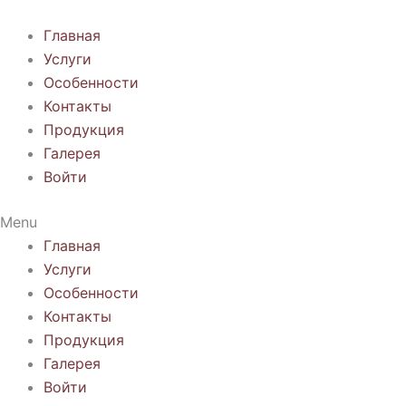
Перейти
к
Главная
содержимому
Услуги
Особенности
Контакты
Продукция
Галерея
Войти
Menu
Главная
Услуги
Особенности
Контакты
Продукция
Галерея
Войти