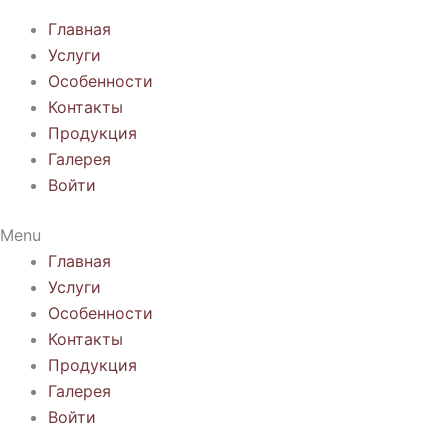
Главная
Услуги
Особенности
Контакты
Продукция
Галерея
Войти
Menu
Главная
Услуги
Особенности
Контакты
Продукция
Галерея
Войти