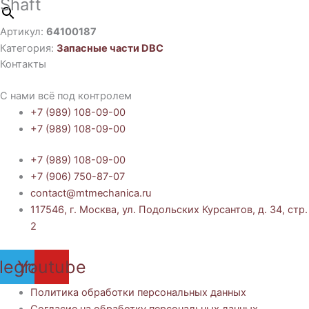
Shaft
Артикул:
64100187
Категория:
Запасные части DBC
Контакты
С нами всё под контролем
+7 (989) 108-09-00
+7 (989) 108-09-00
+7 (989) 108-09-00
+7 (906) 750-87-07
contact@mtmechanica.ru
117546, г. Москва, ул. Подольских Курсантов, д. 34, стр.
2
legram
Youtube
Политика обработки персональных данных