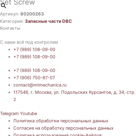
Set Screw
Артикул:
80200263
Категория:
Запасные части DBC
Контакты
С нами всё под контролем
+7 (989) 108-09-00
+7 (989) 108-09-00
+7 (989) 108-09-00
+7 (906) 750-87-07
contact@mtmechanica.ru
117546, г. Москва, ул. Подольских Курсантов, д. 34, стр.
2
Telegram
Youtube
Политика обработки персональных данных
Согласие на обработку персональных данных
Политика использования cookie-файлов