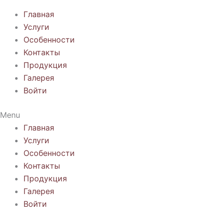
Главная
Услуги
Особенности
Контакты
Продукция
Галерея
Войти
Menu
Главная
Услуги
Особенности
Контакты
Продукция
Галерея
Войти