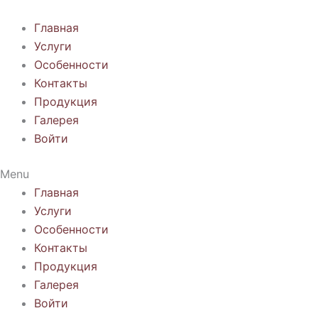
Перейти
к
Главная
содержимому
Услуги
Особенности
Контакты
Продукция
Галерея
Войти
Menu
Главная
Услуги
Особенности
Контакты
Продукция
Галерея
Войти