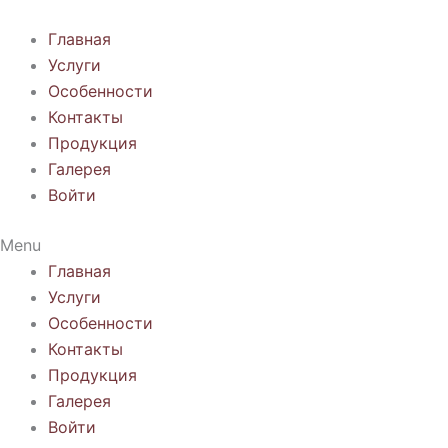
Перейти
к
Главная
содержимому
Услуги
Особенности
Контакты
Продукция
Галерея
Войти
Menu
Главная
Услуги
Особенности
Контакты
Продукция
Галерея
Войти