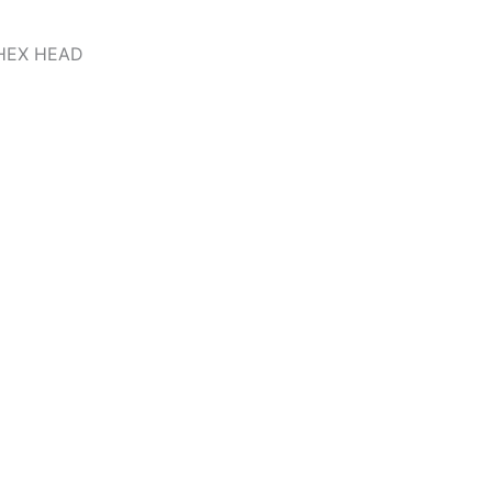
HEX HEAD