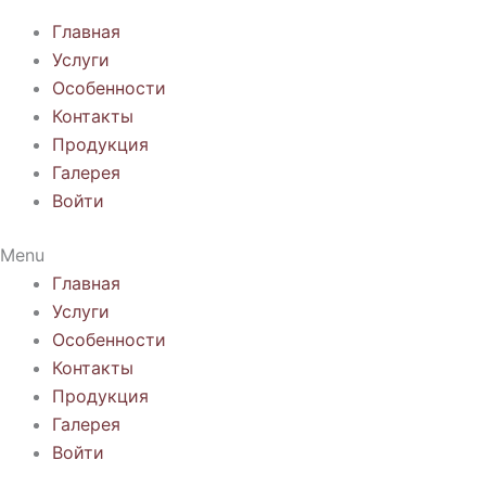
Главная
Услуги
Особенности
Контакты
Продукция
Галерея
Войти
Menu
Главная
Услуги
Особенности
Контакты
Продукция
Галерея
Войти