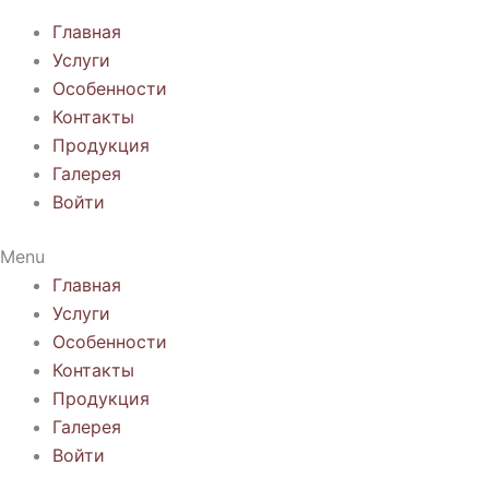
Главная
Услуги
Особенности
Контакты
Продукция
Галерея
Войти
Menu
Главная
Услуги
Особенности
Контакты
Продукция
Галерея
Войти