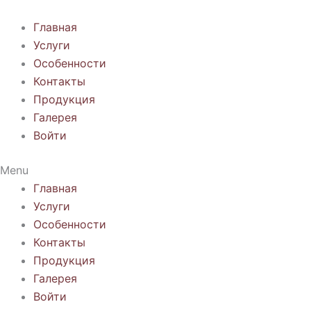
Перейти
к
Главная
содержимому
Услуги
Особенности
Контакты
Продукция
Галерея
Войти
Menu
Главная
Услуги
Особенности
Контакты
Продукция
Галерея
Войти