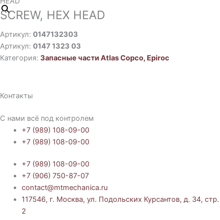
HEAD
SCREW, HEX HEAD
Артикул:
0147132303
Артикул:
0147 1323 03
Категория:
Запасные части Atlas Copco, Epiroc
Контакты
С нами всё под контролем
+7 (989) 108-09-00
+7 (989) 108-09-00
+7 (989) 108-09-00
+7 (906) 750-87-07
contact@mtmechanica.ru
117546, г. Москва, ул. Подольских Курсантов, д. 34, стр.
2