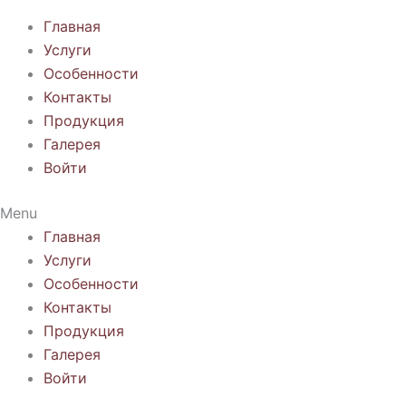
Главная
Услуги
Особенности
Контакты
Продукция
Галерея
Войти
Menu
Главная
Услуги
Особенности
Контакты
Продукция
Галерея
Войти