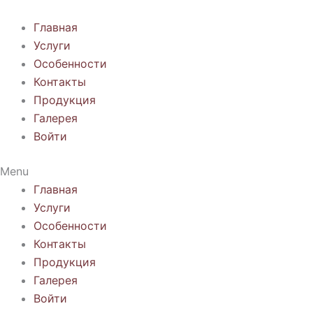
Перейти
к
Главная
содержимому
Услуги
Особенности
Контакты
Продукция
Галерея
Войти
Menu
Главная
Услуги
Особенности
Контакты
Продукция
Галерея
Войти