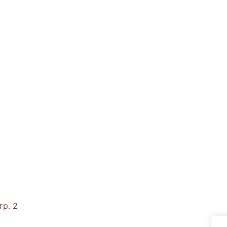
тр. 2