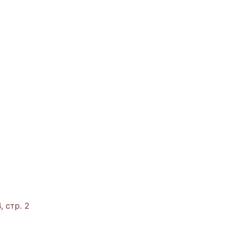
, стр. 2