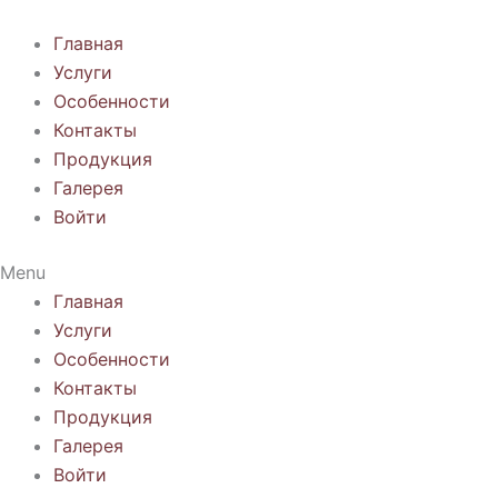
Перейти
к
Главная
содержимому
Услуги
Особенности
Контакты
Продукция
Галерея
Войти
Menu
Главная
Услуги
Особенности
Контакты
Продукция
Галерея
Войти