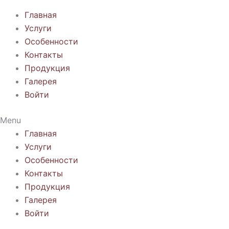
Главная
Услуги
Особенности
Контакты
Продукция
Галерея
Войти
Menu
Главная
Услуги
Особенности
Контакты
Продукция
Галерея
Войти