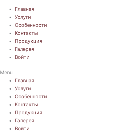
Главная
Услуги
Особенности
Контакты
Продукция
Галерея
Войти
Menu
Главная
Услуги
Особенности
Контакты
Продукция
Галерея
Войти