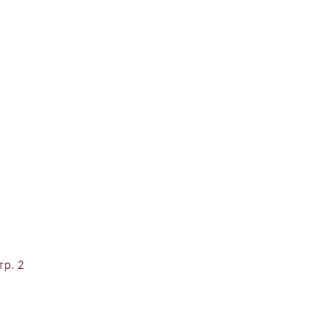
тр. 2