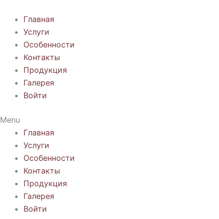
Перейти
к
Главная
содержимому
Услуги
Особенности
Контакты
Продукция
Галерея
Войти
Menu
Главная
Услуги
Особенности
Контакты
Продукция
Галерея
Войти