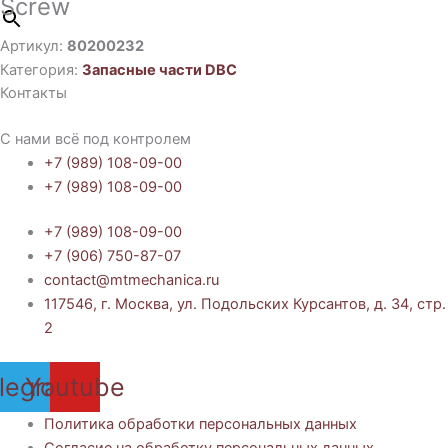
Screw
Артикул:
80200232
Категория:
Запасные части DBC
Контакты
С нами всё под контролем
+7 (989) 108-09-00
+7 (989) 108-09-00
+7 (989) 108-09-00
+7 (906) 750-87-07
contact@mtmechanica.ru
117546, г. Москва, ул. Подольских Курсантов, д. 34, стр.
2
legram
Youtube
Политика обработки персональных данных