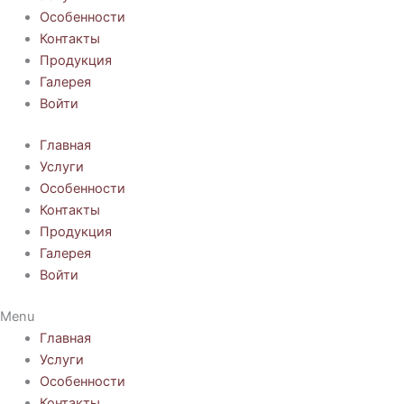
Особенности
Контакты
Продукция
Галерея
Войти
Главная
Услуги
Особенности
Контакты
Продукция
Галерея
Войти
Menu
Главная
Услуги
Особенности
Контакты