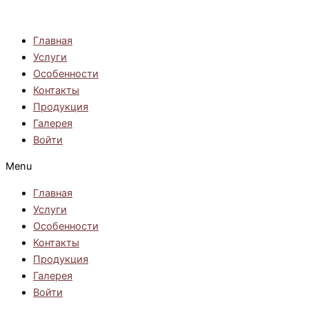
Перейти
к
Главная
содержимому
Услуги
Особенности
Контакты
Продукция
Галерея
Войти
Menu
Главная
Услуги
Особенности
Контакты
Продукция
Галерея
Войти