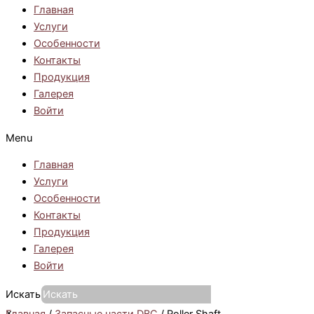
Главная
Услуги
Особенности
Контакты
Продукция
Галерея
Войти
Menu
Главная
Услуги
Особенности
Контакты
Продукция
Галерея
Войти
Искать
×