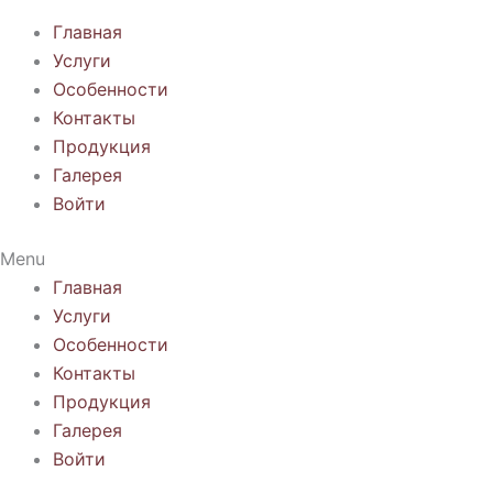
Главная
Услуги
Особенности
Контакты
Продукция
Галерея
Войти
Menu
Главная
Услуги
Особенности
Контакты
Продукция
Галерея
Войти