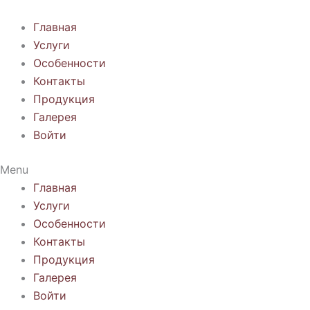
Перейти
к
Главная
содержимому
Услуги
Особенности
Контакты
Продукция
Галерея
Войти
Menu
Главная
Услуги
Особенности
Контакты
Продукция
Галерея
Войти