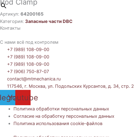
Rod Clamp
Артикул:
64200165
Категория:
Запасные части DBC
Контакты
С нами всё под контролем
+7 (989) 108-09-00
+7 (989) 108-09-00
+7 (989) 108-09-00
+7 (906) 750-87-07
contact@mtmechanica.ru
117546, г. Москва, ул. Подольских Курсантов, д. 34, стр. 2
legram
Youtube
Политика обработки персональных данных
Согласие на обработку персональных данных
Политика использования cookie-файлов