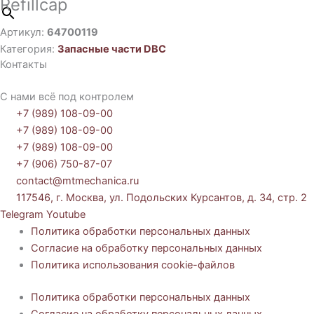
Refillcap
Артикул:
64700119
Категория:
Запасные части DBC
Контакты
С нами всё под контролем
+7 (989) 108-09-00
+7 (989) 108-09-00
+7 (989) 108-09-00
+7 (906) 750-87-07
contact@mtmechanica.ru
117546, г. Москва, ул. Подольских Курсантов, д. 34, стр. 2
Telegram
Youtube
Политика обработки персональных данных
Согласие на обработку персональных данных
Политика использования cookie-файлов
Политика обработки персональных данных