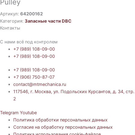
Pulley
Артикул:
64200162
Категория:
Запасные части DBC
Контакты
С нами всё под контролем
+7 (989) 108-09-00
+7 (989) 108-09-00
+7 (989) 108-09-00
+7 (906) 750-87-07
contact@mtmechanica.ru
117546, г. Москва, ул. Подольских Курсантов, д. 34, стр.
2
Telegram
Youtube
Политика обработки персональных данных
Согласие на обработку персональных данных
Политика использования cookie-файлов