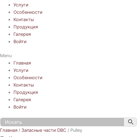
Услуги
Особенности
Контакты
Продукция
Галерея
Войти
Menu
Главная
Услуги
Особенности
Контакты
Продукция
Галерея
Войти
Главная
/
Запасные части DBC
/ Pulley