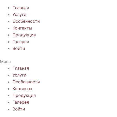
Главная
Услуги
Особенности
Контакты
Продукция
Галерея
Войти
Menu
Главная
Услуги
Особенности
Контакты
Продукция
Галерея
Войти