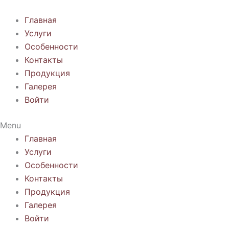
Перейти
к
Главная
содержимому
Услуги
Особенности
Контакты
Продукция
Галерея
Войти
Menu
Главная
Услуги
Особенности
Контакты
Продукция
Галерея
Войти