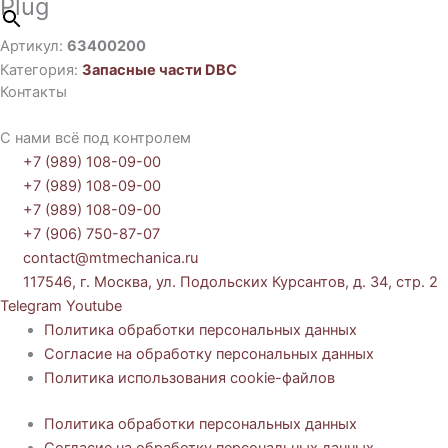
Plug
Артикул:
63400200
Категория:
Запасные части DBC
Контакты
С нами всё под контролем
+7 (989) 108-09-00
+7 (989) 108-09-00
+7 (989) 108-09-00
+7 (906) 750-87-07
contact@mtmechanica.ru
117546, г. Москва, ул. Подольских Курсантов, д. 34, стр. 2
Telegram
Youtube
Политика обработки персональных данных
Согласие на обработку персональных данных
Политика использования cookie-файлов
Политика обработки персональных данных