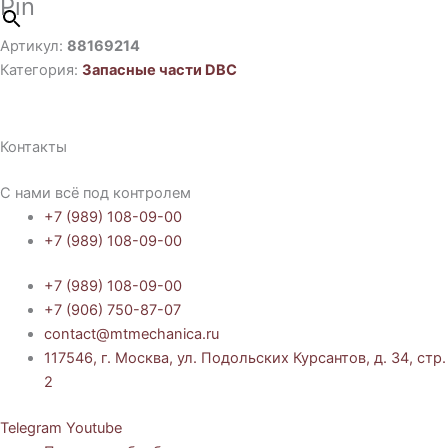
Pin
Артикул:
88169214
Категория:
Запасные части DBC
Контакты
С нами всё под контролем
+7 (989) 108-09-00
+7 (989) 108-09-00
+7 (989) 108-09-00
+7 (906) 750-87-07
contact@mtmechanica.ru
117546, г. Москва, ул. Подольских Курсантов, д. 34, стр.
2
Telegram
Youtube