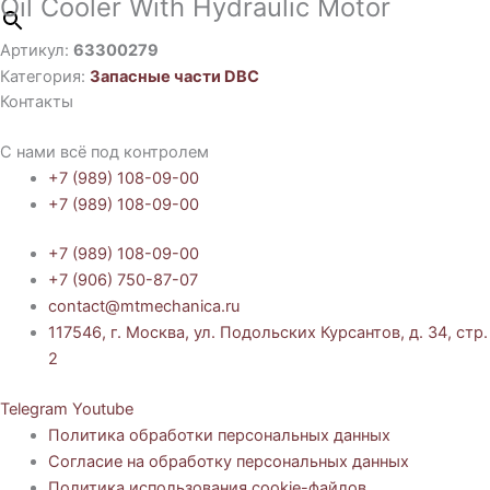
Oil Cooler With Hydraulic Motor
Артикул:
63300279
Категория:
Запасные части DBC
Контакты
С нами всё под контролем
+7 (989) 108-09-00
+7 (989) 108-09-00
+7 (989) 108-09-00
+7 (906) 750-87-07
contact@mtmechanica.ru
117546, г. Москва, ул. Подольских Курсантов, д. 34, стр.
2
Telegram
Youtube
Политика обработки персональных данных
Согласие на обработку персональных данных
Политика использования cookie-файлов