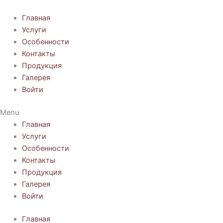
Перейти
к
Главная
содержимому
Услуги
Особенности
Контакты
Продукция
Галерея
Войти
Menu
Главная
Услуги
Особенности
Контакты
Продукция
Галерея
Войти
Главная