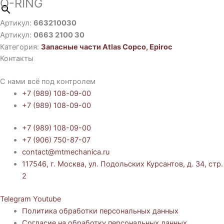
O-RING
Артикул:
663210030
Артикул:
0663 2100 30
Категория:
Запасные части Atlas Copco, Epiroc
Контакты
С нами всё под контролем
+7 (989) 108-09-00
+7 (989) 108-09-00
+7 (989) 108-09-00
+7 (906) 750-87-07
contact@mtmechanica.ru
117546, г. Москва, ул. Подольских Курсантов, д. 34, стр.
2
Telegram
Youtube
Политика обработки персональных данных
Согласие на обработку персональных данных