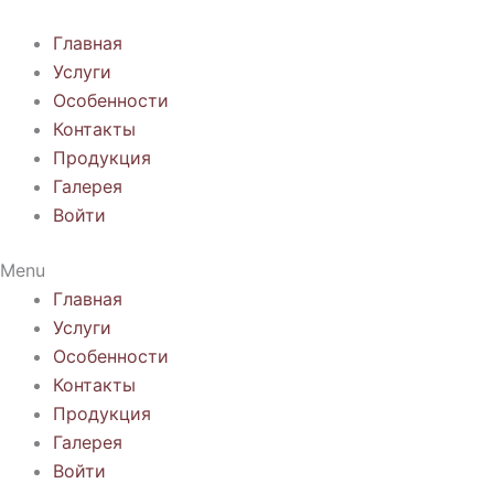
Перейти
к
Главная
содержимому
Услуги
Особенности
Контакты
Продукция
Галерея
Войти
Menu
Главная
Услуги
Особенности
Контакты
Продукция
Галерея
Войти