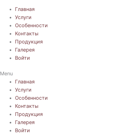
Главная
Услуги
Особенности
Контакты
Продукция
Галерея
Войти
Menu
Главная
Услуги
Особенности
Контакты
Продукция
Галерея
Войти