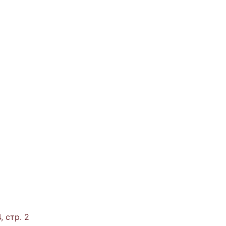
, стр. 2