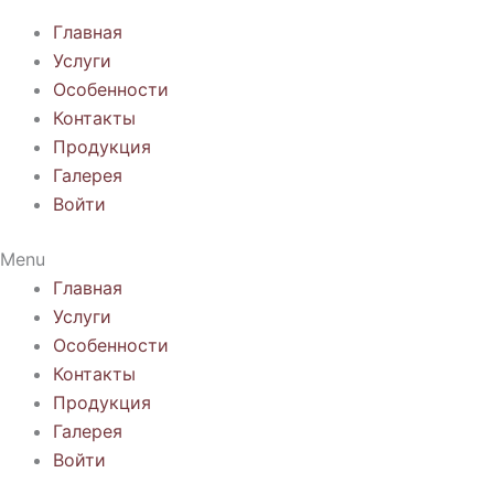
Главная
Услуги
Особенности
Контакты
Продукция
Галерея
Войти
Menu
Главная
Услуги
Особенности
Контакты
Продукция
Галерея
Войти