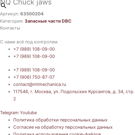
NQ Chuck jaws
Артикул:
63500204
Категория:
Запасные части DBC
Контакты
С нами всё под контролем
+7 (989) 108-09-00
+7 (989) 108-09-00
+7 (989) 108-09-00
+7 (906) 750-87-07
contact@mtmechanica.ru
117546, г. Москва, ул. Подольских Курсантов, д. 34, стр.
2
Telegram
Youtube
Политика обработки персональных данных
Согласие на обработку персональных данных
Политика использования cookie-файлов