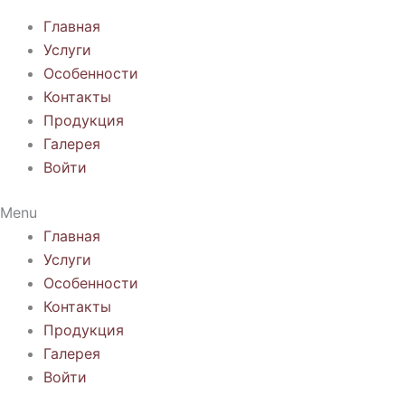
Главная
Услуги
Особенности
Контакты
Продукция
Галерея
Войти
Menu
Главная
Услуги
Особенности
Контакты
Продукция
Галерея
Войти