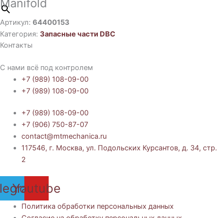
Manifold
Артикул:
64400153
Категория:
Запасные части DBC
Контакты
С нами всё под контролем
+7 (989) 108-09-00
+7 (989) 108-09-00
+7 (989) 108-09-00
+7 (906) 750-87-07
contact@mtmechanica.ru
117546, г. Москва, ул. Подольских Курсантов, д. 34, стр.
2
legram
Youtube
Политика обработки персональных данных