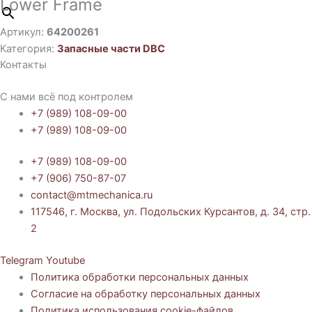
Lower Frame
Артикул:
64200261
Категория:
Запасные части DBC
Контакты
С нами всё под контролем
+7 (989) 108-09-00
+7 (989) 108-09-00
+7 (989) 108-09-00
+7 (906) 750-87-07
contact@mtmechanica.ru
117546, г. Москва, ул. Подольских Курсантов, д. 34, стр.
2
Telegram
Youtube
Политика обработки персональных данных
Согласие на обработку персональных данных
Политика использования cookie-файлов