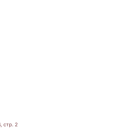
, стр. 2