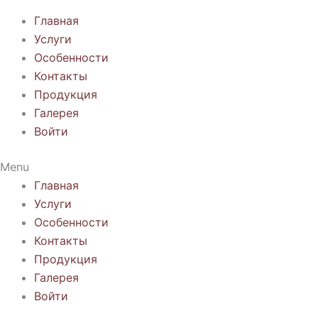
Главная
Услуги
Особенности
Контакты
Продукция
Галерея
Войти
Menu
Главная
Услуги
Особенности
Контакты
Продукция
Галерея
Войти