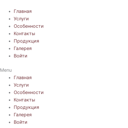
Перейти
к
Главная
содержимому
Услуги
Особенности
Контакты
Продукция
Галерея
Войти
Menu
Главная
Услуги
Особенности
Контакты
Продукция
Галерея
Войти