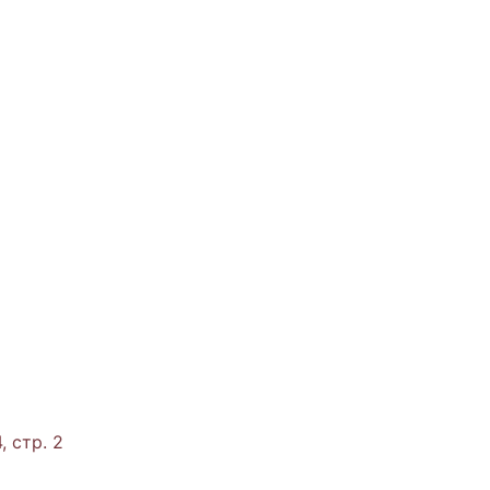
, стр. 2