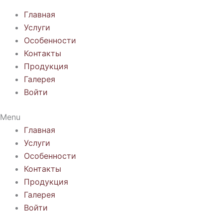
Главная
Услуги
Особенности
Контакты
Продукция
Галерея
Войти
Menu
Главная
Услуги
Особенности
Контакты
Продукция
Галерея
Войти