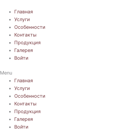
Перейти
к
Главная
содержимому
Услуги
Особенности
Контакты
Продукция
Галерея
Войти
Menu
Главная
Услуги
Особенности
Контакты
Продукция
Галерея
Войти