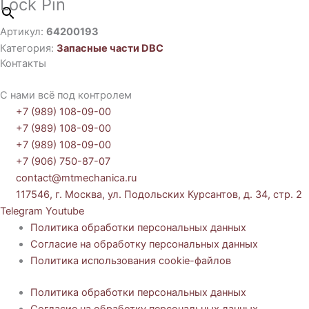
Lock Pin
Артикул:
64200193
Категория:
Запасные части DBC
Контакты
С нами всё под контролем
+7 (989) 108-09-00
+7 (989) 108-09-00
+7 (989) 108-09-00
+7 (906) 750-87-07
contact@mtmechanica.ru
117546, г. Москва, ул. Подольских Курсантов, д. 34, стр. 2
Telegram
Youtube
Политика обработки персональных данных
Согласие на обработку персональных данных
Политика использования cookie-файлов
Политика обработки персональных данных