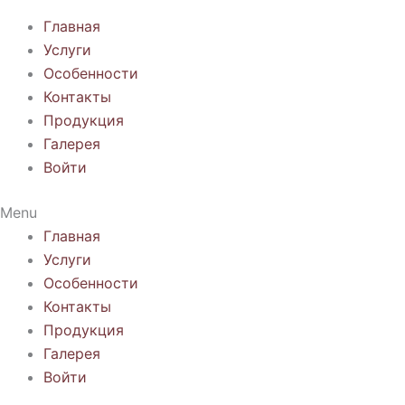
Главная
Услуги
Особенности
Контакты
Продукция
Галерея
Войти
Menu
Главная
Услуги
Особенности
Контакты
Продукция
Галерея
Войти