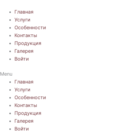
Перейти
к
Главная
содержимому
Услуги
Особенности
Контакты
Продукция
Галерея
Войти
Menu
Главная
Услуги
Особенности
Контакты
Продукция
Галерея
Войти