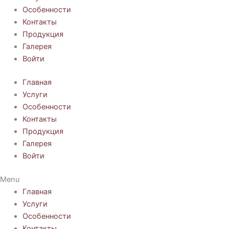
Особенности
Контакты
Продукция
Галерея
Войти
Главная
Услуги
Особенности
Контакты
Продукция
Галерея
Войти
Menu
Главная
Услуги
Особенности
Контакты