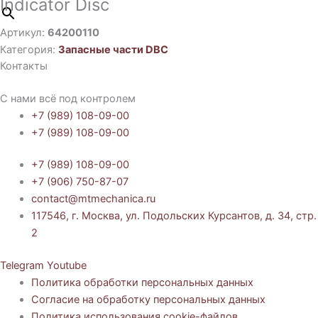
İndicator Disc
Артикул:
64200110
Категория:
Запасные части DBC
Контакты
С нами всё под контролем
+7 (989) 108-09-00
+7 (989) 108-09-00
+7 (989) 108-09-00
+7 (906) 750-87-07
contact@mtmechanica.ru
117546, г. Москва, ул. Подольских Курсантов, д. 34, стр.
2
Telegram
Youtube
Политика обработки персональных данных
Согласие на обработку персональных данных
Политика использования cookie-файлов