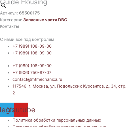
Guide Housing
Артикул:
65500175
Категория:
Запасные части DBC
Контакты
С нами всё под контролем
+7 (989) 108-09-00
+7 (989) 108-09-00
+7 (989) 108-09-00
+7 (906) 750-87-07
contact@mtmechanica.ru
117546, г. Москва, ул. Подольских Курсантов, д. 34, стр.
2
legram
Youtube
Политика обработки персональных данных