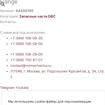
Flange
Артикул:
64200196
Категория:
Запасные части DBC
Контакты
С нами всё под контролем
+7 (989) 108-09-00
+7 (989) 108-09-00
+7 (989) 108-09-00
+7 (906) 750-87-07
contact@mtmechanica.ru
117546, г. Москва, ул. Подольских Курсантов, д. 34, стр.
2
Telegram
Youtube
Политика обработки персональных данных
Согласие на обработку персональных данных
Мы используем cookie-файлы для персонализации
Политика использования cookie-файлов