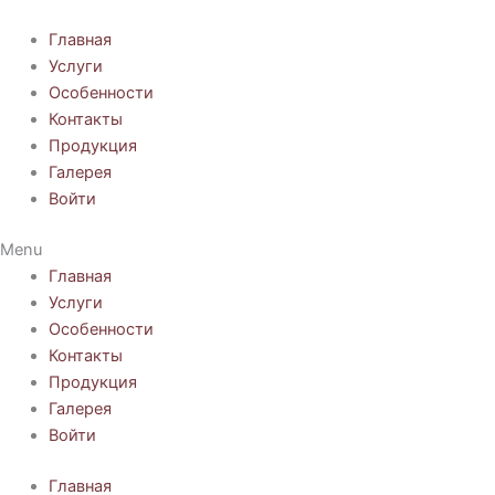
Перейти
к
Главная
содержимому
Услуги
Особенности
Контакты
Продукция
Галерея
Войти
Menu
Главная
Услуги
Особенности
Контакты
Продукция
Галерея
Войти
Главная