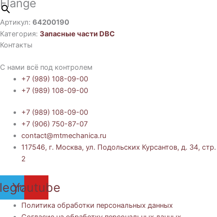
Flange
Артикул:
64200190
Категория:
Запасные части DBC
Контакты
С нами всё под контролем
+7 (989) 108-09-00
+7 (989) 108-09-00
+7 (989) 108-09-00
+7 (906) 750-87-07
contact@mtmechanica.ru
117546, г. Москва, ул. Подольских Курсантов, д. 34, стр.
2
legram
Youtube
Политика обработки персональных данных