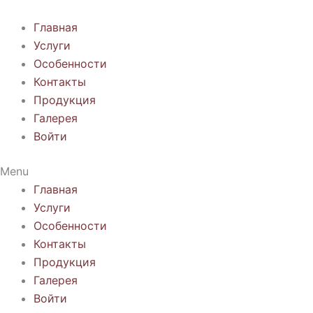
Перейти
к
Главная
содержимому
Услуги
Особенности
Контакты
Продукция
Галерея
Войти
Menu
Главная
Услуги
Особенности
Контакты
Продукция
Галерея
Войти