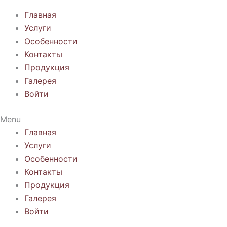
Главная
Услуги
Особенности
Контакты
Продукция
Галерея
Войти
Menu
Главная
Услуги
Особенности
Контакты
Продукция
Галерея
Войти