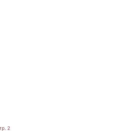
тр. 2