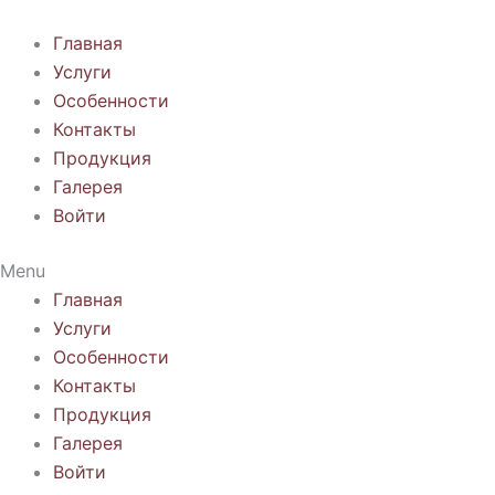
Перейти
к
Главная
содержимому
Услуги
Особенности
Контакты
Продукция
Галерея
Войти
Menu
Главная
Услуги
Особенности
Контакты
Продукция
Галерея
Войти