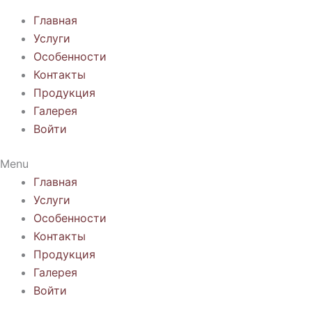
Главная
Услуги
Особенности
Контакты
Продукция
Галерея
Войти
Menu
Главная
Услуги
Особенности
Контакты
Продукция
Галерея
Войти