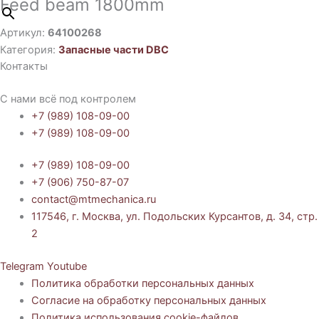
Feed beam 1800mm
Артикул:
64100268
Категория:
Запасные части DBC
Контакты
С нами всё под контролем
+7 (989) 108-09-00
+7 (989) 108-09-00
+7 (989) 108-09-00
+7 (906) 750-87-07
contact@mtmechanica.ru
117546, г. Москва, ул. Подольских Курсантов, д. 34, стр.
2
Telegram
Youtube
Политика обработки персональных данных
Согласие на обработку персональных данных
Политика использования cookie-файлов