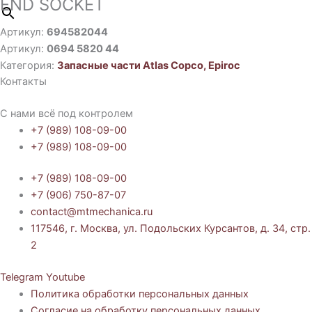
END SOCKET
Артикул:
694582044
Артикул:
0694 5820 44
Категория:
Запасные части Atlas Copco, Epiroc
Контакты
С нами всё под контролем
+7 (989) 108-09-00
+7 (989) 108-09-00
+7 (989) 108-09-00
+7 (906) 750-87-07
contact@mtmechanica.ru
117546, г. Москва, ул. Подольских Курсантов, д. 34, стр.
2
Telegram
Youtube
Политика обработки персональных данных
Согласие на обработку персональных данных